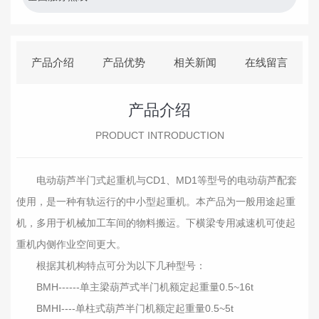
产品介绍
产品优势
相关新闻
在线留言
产品介绍
PRODUCT INTRODUCTION
电动葫芦半门式起重机与CD1、MD1等型号的电动葫芦配套
使用，是一种有轨运行的中小型起重机。本产品为一般用途起重
机，多用于机械加工车间的物料搬运。下横梁专用减速机可使起
重机内侧作业空间更大。
根据其机构特点可分为以下几种型号：
BMH------单主梁葫芦式半门机额定起重量0.5~16t
BMHⅠ----单柱式葫芦半门机额定起重量0.5~5t