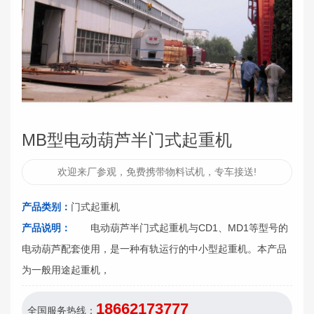
MB型电动葫芦半门式起重机
欢迎来厂参观，免费携带物料试机，专车接送!
产品类别：
门式起重机
产品说明：
电动葫芦半门式起重机与CD1、MD1等型号的
电动葫芦配套使用，是一种有轨运行的中小型起重机。本产品
为一般用途起重机，
18662173777
全国服务热线：