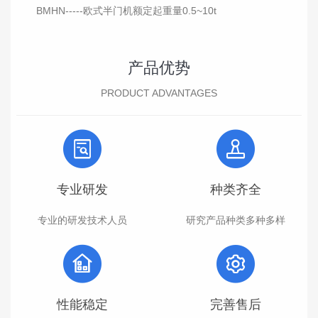
BMHN-----欧式半门机额定起重量0.5~10t
产品优势
PRODUCT ADVANTAGES
专业研发
种类齐全
专业的研发技术人员
研究产品种类多种多样
性能稳定
完善售后