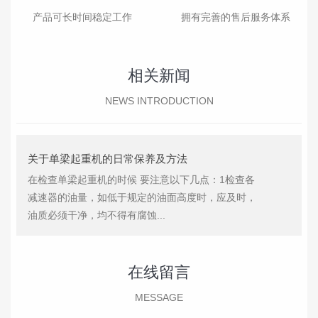
产品可长时间稳定工作
拥有完善的售后服务体系
相关新闻
NEWS INTRODUCTION
关于单梁起重机的日常保养及方法
在检查单梁起重机的时候 要注意以下几点：1检查各
减速器的油量，如低于规定的油面高度时，应及时，
油质必须干净，均不得有腐蚀...
在线留言
MESSAGE