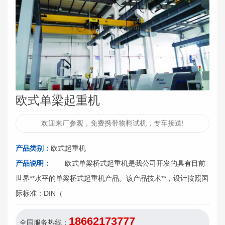
欧式单梁起重机
欢迎来厂参观，免费携带物料试机，专车接送!
产品类别：
欧式起重机
产品说明：
欧式单梁桥式起重机是我公司开发的具有目前
世界**水平的单梁桥式起重机产品。该产品技术**，设计按照国
际标准：DIN（
18662173777
全国服务热线：