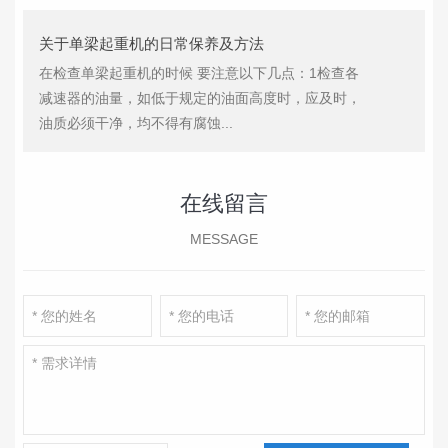
关于单梁起重机的日常保养及方法
在检查单梁起重机的时候 要注意以下几点：1检查各
减速器的油量，如低于规定的油面高度时，应及时，
油质必须干净，均不得有腐蚀...
在线留言
MESSAGE