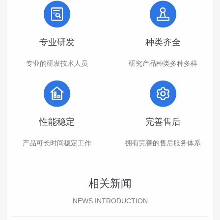
专业研发
种类齐全
专业的研发技术人员
研究产品种类多种多样
性能稳定
完善售后
产品可长时间稳定工作
拥有完善的售后服务体系
相关新闻
NEWS INTRODUCTION