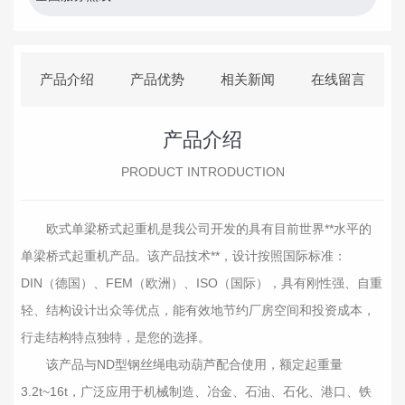
产品介绍
产品优势
相关新闻
在线留言
产品介绍
PRODUCT INTRODUCTION
欧式单梁桥式起重机是我公司开发的具有目前世界**水平的
单梁桥式起重机产品。该产品技术**，设计按照国际标准：
DIN（德国）、FEM（欧洲）、ISO（国际），具有刚性强、自重
轻、结构设计出众等优点，能有效地节约厂房空间和投资成本，
行走结构特点独特，是您的选择。
该产品与ND型钢丝绳电动葫芦配合使用，额定起重量
3.2t~16t，广泛应用于机械制造、冶金、石油、石化、港口、铁