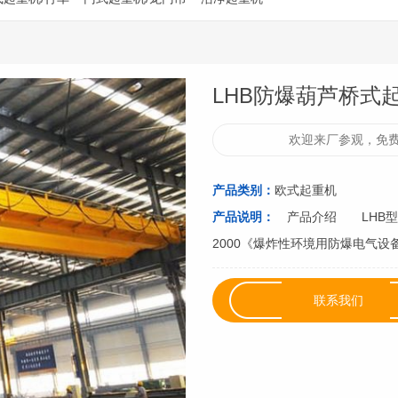
LHB防爆葫芦桥式
欢迎来厂参观，免费
产品类别：
欧式起重机
产品说明：
产品介绍 LHB型防爆
2000《爆炸性环境用防爆电气设
联系我们