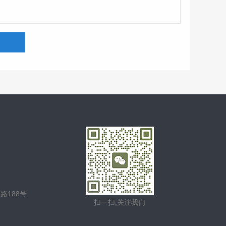
路188号
扫一扫,关注我们