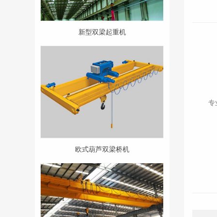
新型双梁起重机
专
欧式葫芦双梁桥机