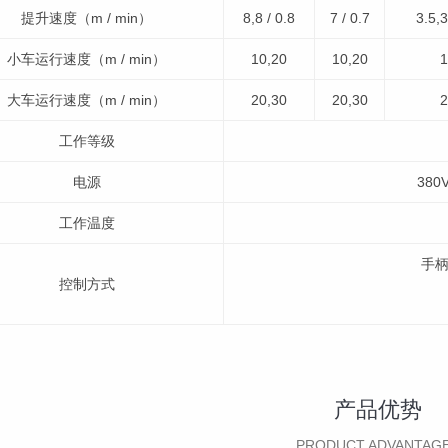
提升速度（m / min）
8,8 / 0.8
7 / 0.7
3.5,3
小车运行速度（m / min）
10,20
10,20
1
大车运行速度（m / min）
20,30
20,30
2
工作等级
电源
380
工作温度
手柄
控制方式
产品优势
PRODUCT ADVANTAG