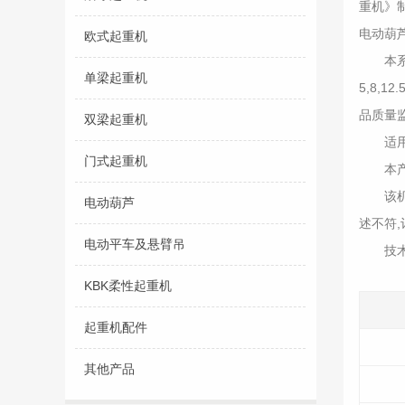
重机》
电动葫
欧式起重机
本系列产
单梁起重机
5,8
品质量
双梁起重机
适用
门式起重机
本产品
该机型
电动葫芦
述不符
电动平车及悬臂吊
技术
KBK柔性起重机
起重机配件
其他产品