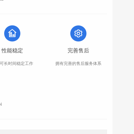
性能稳定
完善售后
可长时间稳定工作
拥有完善的售后服务体系
N