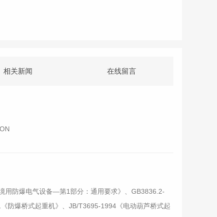
相关新闻
在线留言
ION
境用防爆电气设备―第1部分：通用要求》、GB3836.2-
1《防爆桥式起重机》、JB/T3695-1994《电动葫芦桥式起