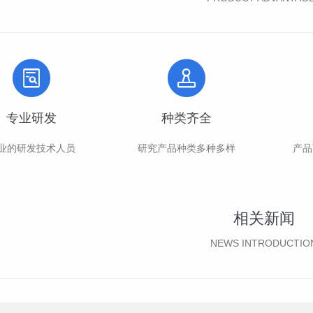
专业研发
种类齐全
业的研发技术人员
研究产品种类多种多样
产品
相关新闻
NEWS INTRODUCTIO