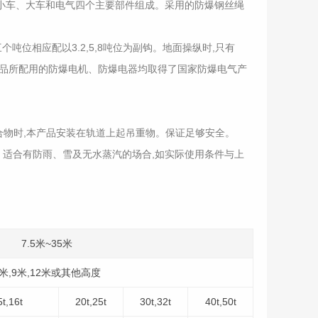
架、小车、大车和电气四个主要部件组成。采用的防爆钢丝绳
32三个吨位相应配以3.2,5,8吨位为副钩。地面操纵时,只有
V。产品所配用的防爆电机、防爆电器均取得了国家防爆电气产
物时,本产品安装在轨道上起吊重物。保证足够安全。
下。适合有防雨、雪及无水蒸汽的场合,如实际使用条件与上
7.5米~35米
6米,9米,12米或其他高度
5t,16t
20t,25t
30t,32t
40t,50t