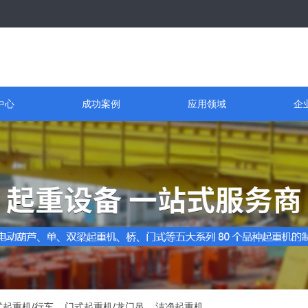
中心
成功案例
应用领域
企
式起重机/行车
门式起重机/龙门吊
洁净起重机